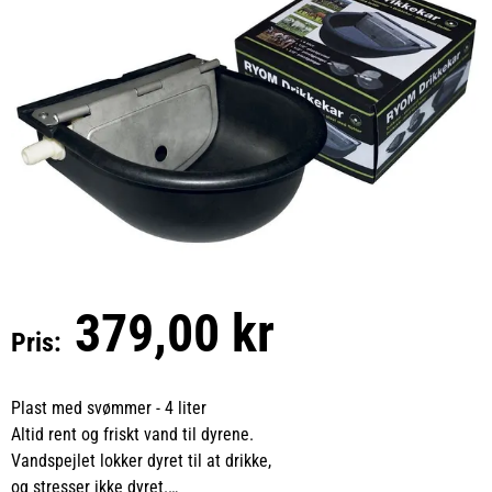
379,00 kr
Pris:
Plast med svømmer - 4 liter
Altid rent og friskt vand til dyrene.
Vandspejlet lokker dyret til at drikke,
og stresser ikke dyret.