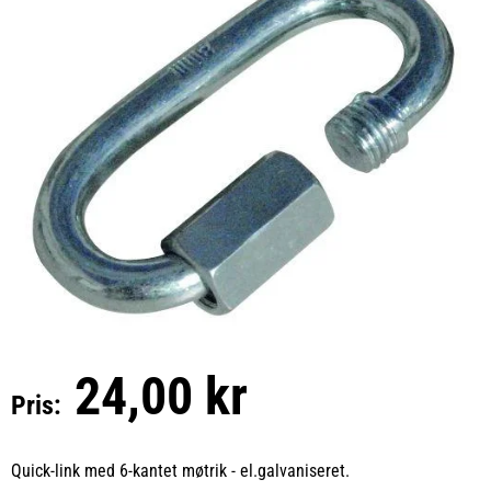
24,00 kr
Pris:
Quick-link med 6-kantet møtrik - el.galvaniseret.