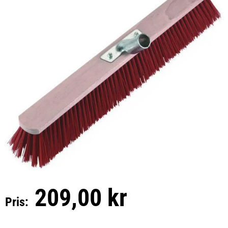
209,00 kr
Pris: