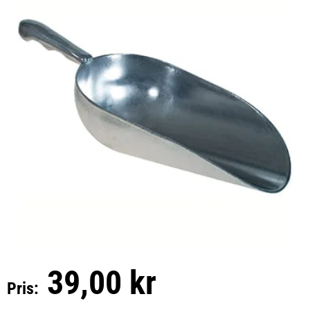
39,00 kr
Pris: