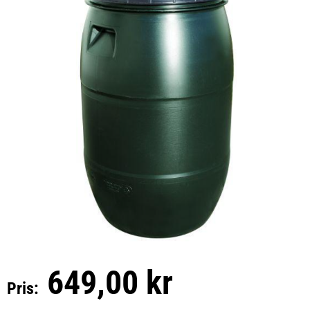
649,00 kr
Pris: