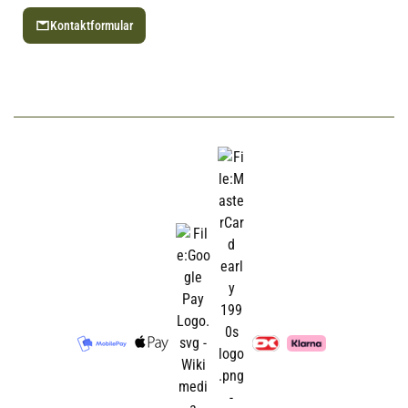
Kontaktformular