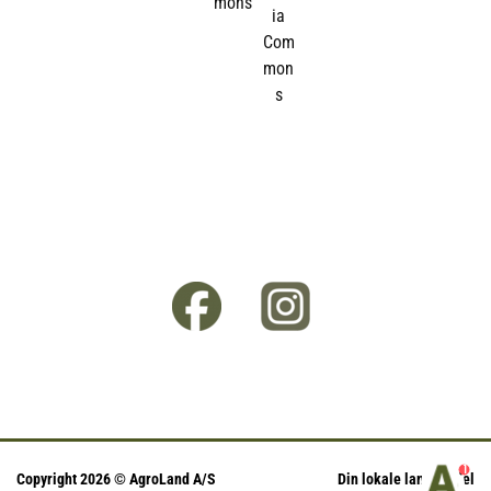
1
Copyright 2026 © AgroLand A/S
Din lokale landhandel