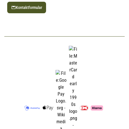
Kontaktformular