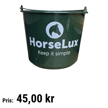
45,00 kr
Pris: