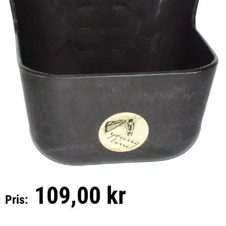
109,00 kr
Pris: