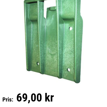
69,00 kr
Pris: