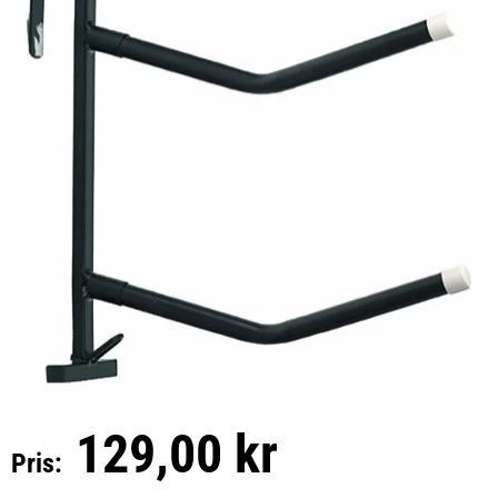
129,00 kr
Pris: