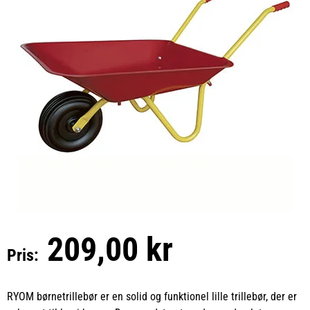
209,00 kr
Pris:
RYOM børnetrillebør er en solid og funktionel lille trillebør, der er