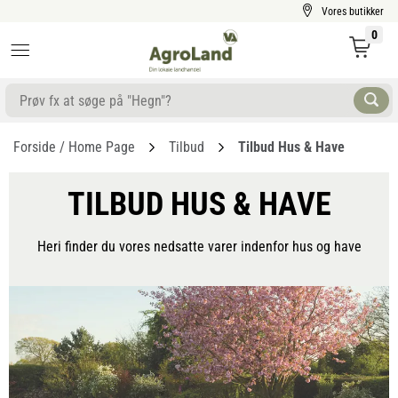
Vores butikker
0
Forside / Home Page
Tilbud
Tilbud Hus & Have
TILBUD HUS & HAVE
Heri finder du vores nedsatte varer indenfor hus og have