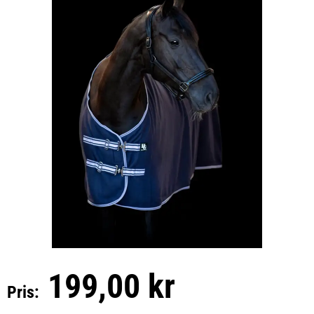
199,00 kr
Pris: