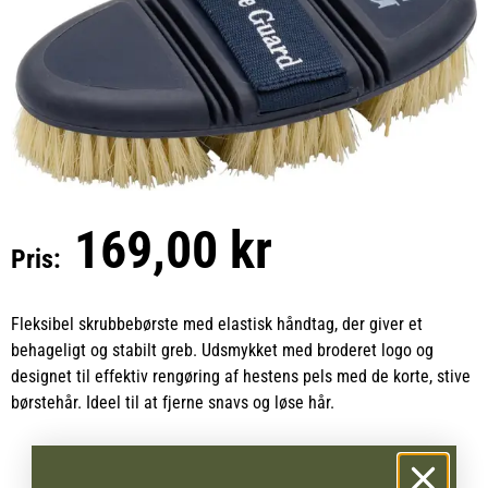
169,00 kr
Pris:
Fleksibel skrubbebørste med elastisk håndtag, der giver et
behageligt og stabilt greb. Udsmykket med broderet logo og
designet til effektiv rengøring af hestens pels med de korte, stive
børstehår. Ideel til at fjerne snavs og løse hår.