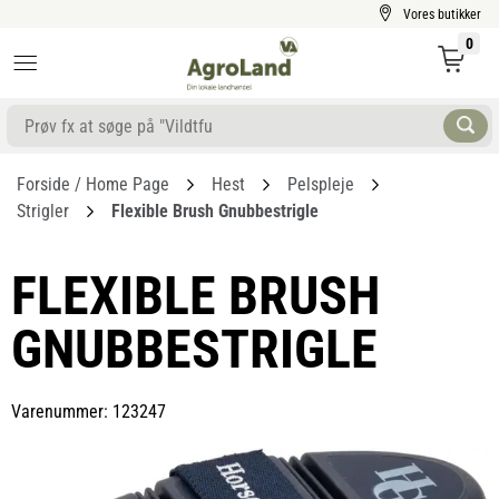
Vores butikker
0
Forside / Home Page
Hest
Pelspleje
Strigler
Flexible Brush Gnubbestrigle
FLEXIBLE BRUSH
GNUBBESTRIGLE
Varenummer: 123247