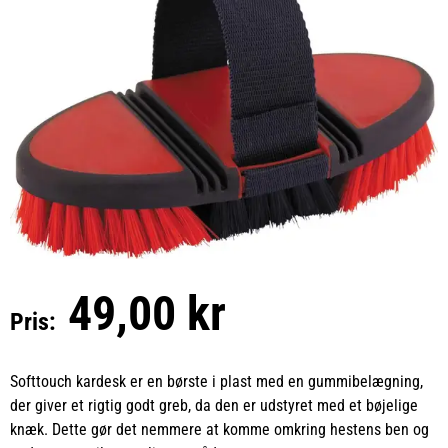
49,00 kr
Pris:
Softtouch kardesk er en børste i plast med en gummibelægning,
der giver et rigtig godt greb, da den er udstyret med et bøjelige
knæk. Dette gør det nemmere at komme omkring hestens ben og