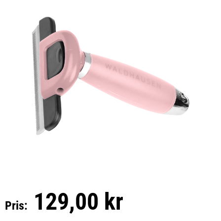
129,00 kr
Pris: