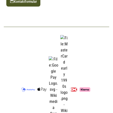
Kontaktformular