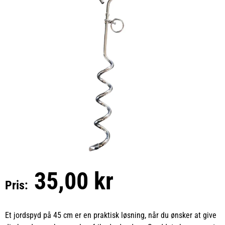
35,00 kr
Pris:
Et jordspyd på 45 cm er en praktisk løsning, når du ønsker at give