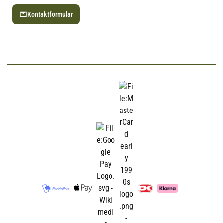
Kontaktformular