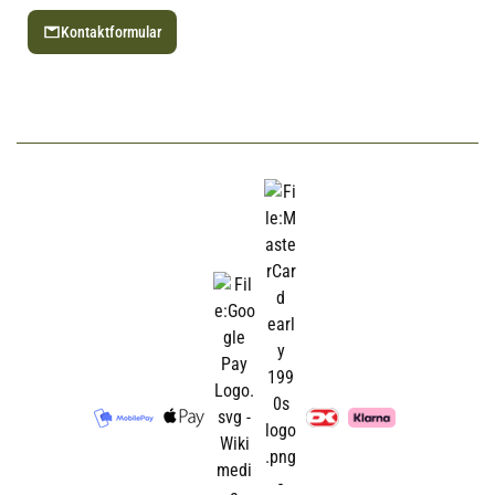
Kontaktformular