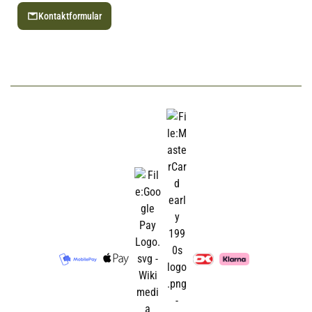
Kontaktformular