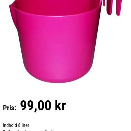
99,00 kr
Pris:
Indhold 8 liter