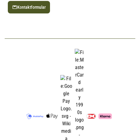
Kontaktformular