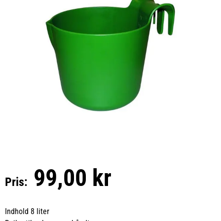
99,00 kr
Pris:
Indhold 8 liter